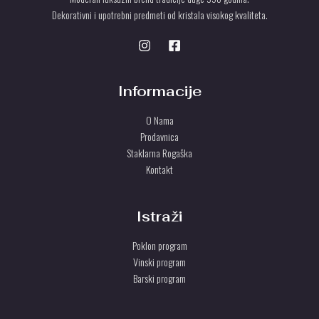
Dekorativni i upotrebni predmeti od kristala visokog kvaliteta.
Informacije
O Nama
Prodavnica
Staklarna Rogaška
Kontakt
Istraži
Poklon program
Vinski program
Barski program