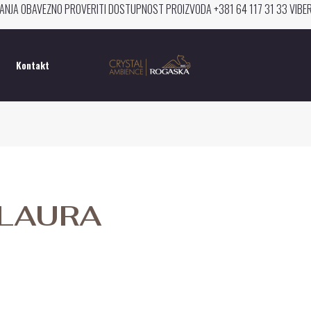
ANJA OBAVEZNO PROVERITI DOSTUPNOST PROIZVODA +381 64 117 31 33 VIB
Kontakt
LAURA