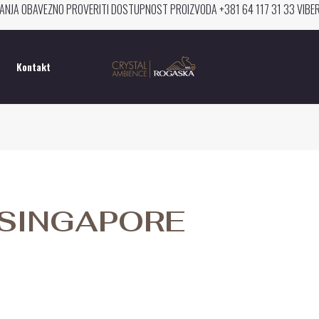
ANJA OBAVEZNO PROVERITI DOSTUPNOST PROIZVODA +381 64 117 31 33 VIB
Kontakt
SINGAPORE