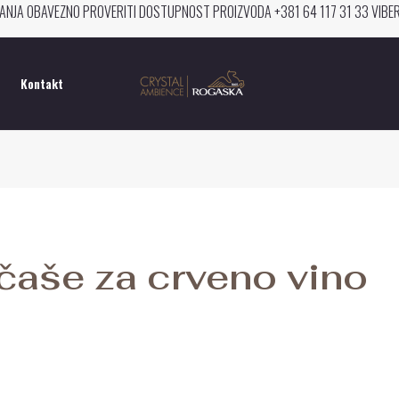
ANJA OBAVEZNO PROVERITI DOSTUPNOST PROIZVODA +381 64 117 31 33 VIB
Kontakt
čaše za crveno vino