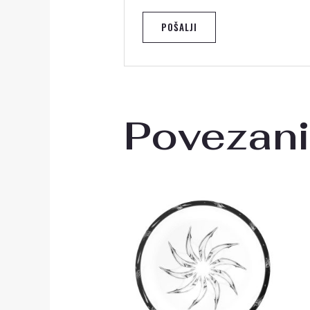
Povezani