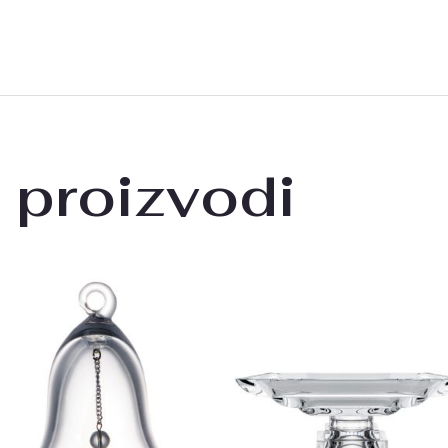
 proizvodi