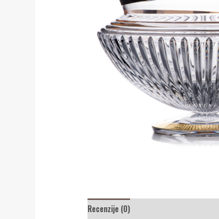
Recenzije (0)