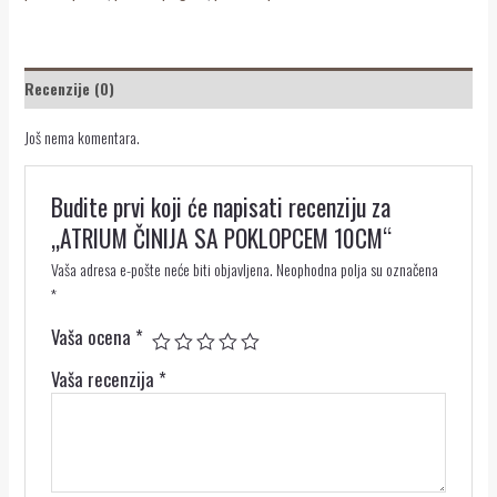
Recenzije (0)
Još nema komentara.
Budite prvi koji će napisati recenziju za
„ATRIUM ČINIJA SA POKLOPCEM 10CM“
Vaša adresa e-pošte neće biti objavljena.
Neophodna polja su označena
*
Vaša ocena
*
Vaša recenzija
*