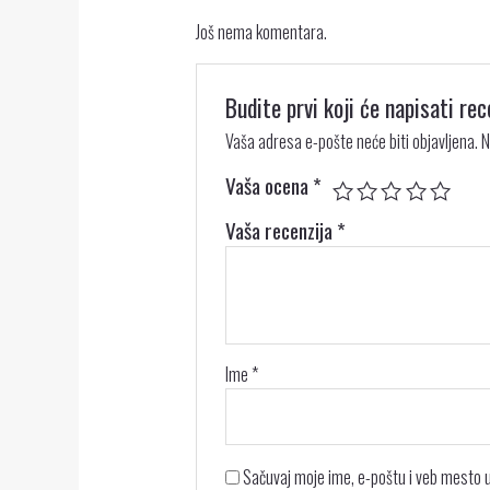
Još nema komentara.
Budite prvi koji će napisati 
Vaša adresa e-pošte neće biti objavljena.
N
Vaša ocena
*
Vaša recenzija
*
Ime
*
Sačuvaj moje ime, e-poštu i veb mesto