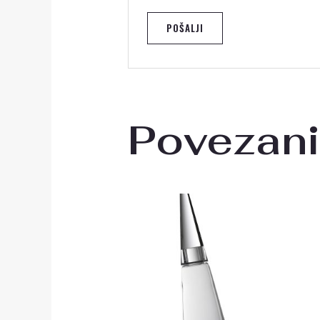
Povezani