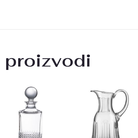
 proizvodi