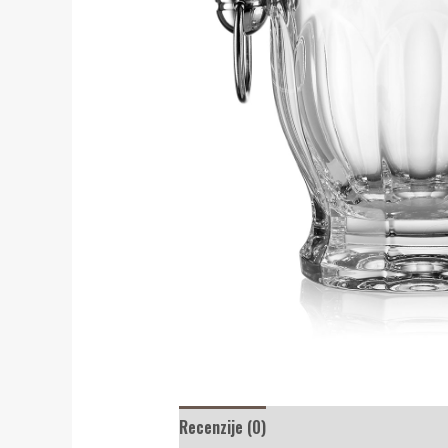
Recenzije (0)