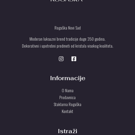
Rogaška Novi Sad
Moderan luksuzni brend tradicije duge 350 godina.
Dekorativni i upotrebni predmeti od kristala visokog kvaliteta.
Informacije
O Nama
Prodavnica
Staklarna Rogaška
Kontakt
Istraži