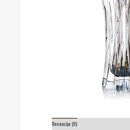
Recenzije (0)