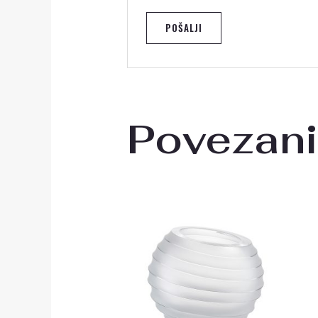
Povezani