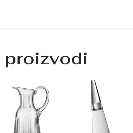
 proizvodi