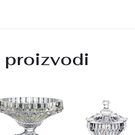
 proizvodi