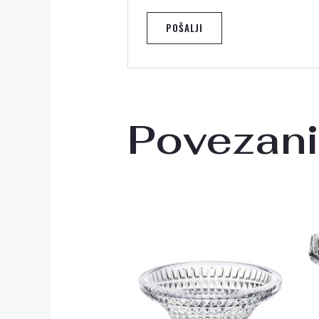
Povezani