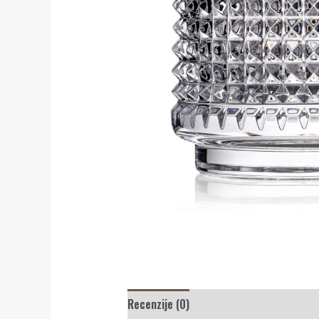
Recenzije (0)