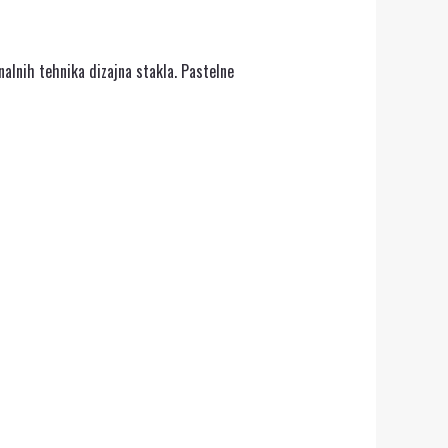
nalnih tehnika dizajna stakla. Pastelne