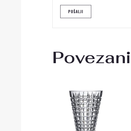
Povezani