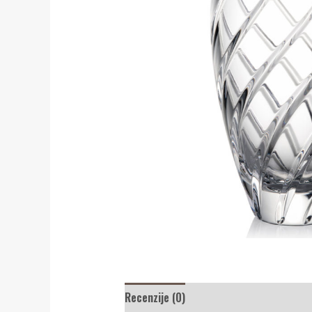
Recenzije (0)