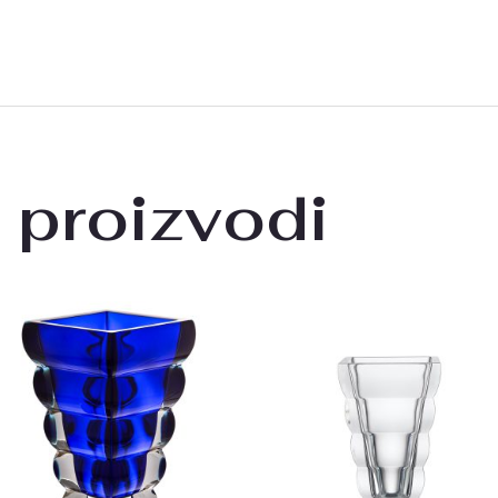
 proizvodi