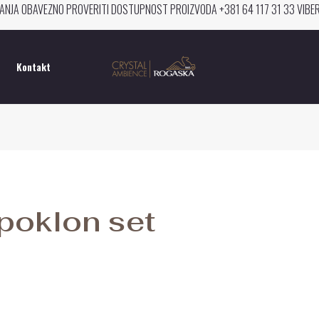
ANJA OBAVEZNO PROVERITI DOSTUPNOST PROIZVODA +381 64 117 31 33 VIB
Kontakt
poklon set