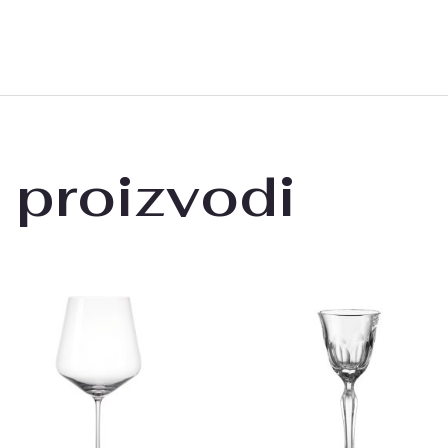
 proizvodi