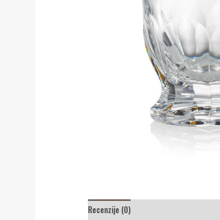
Recenzije (0)