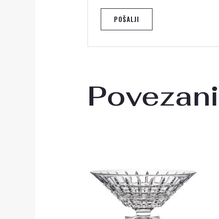
Povezani