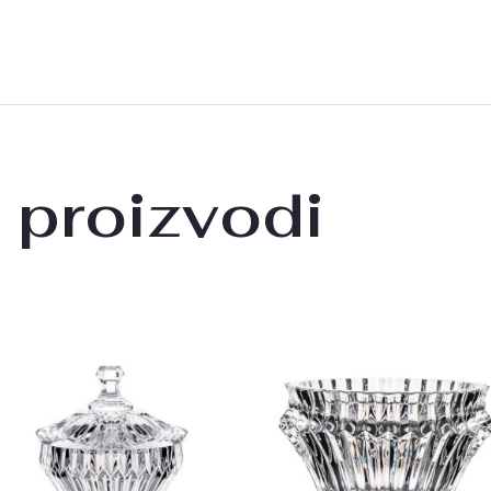
 proizvodi