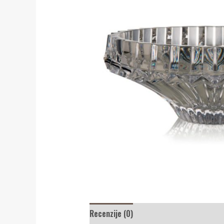
Recenzije (0)