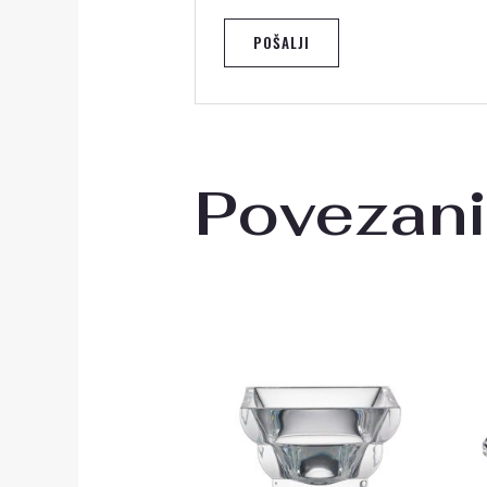
Povezani