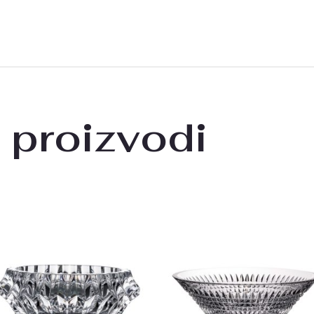
 proizvodi