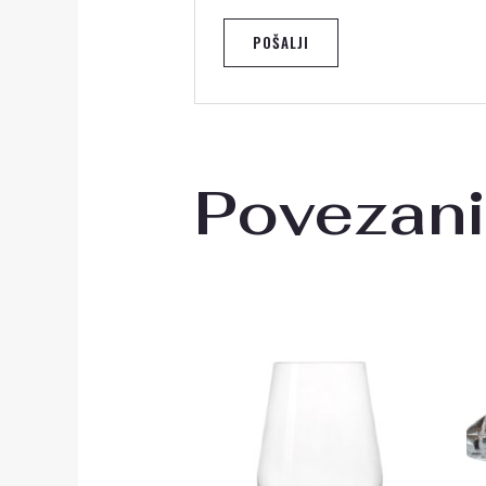
Povezani