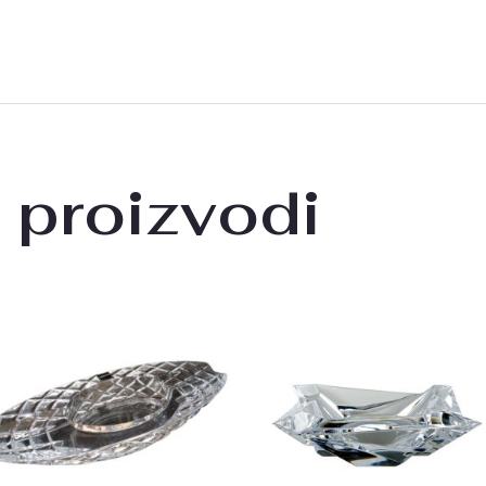
 proizvodi