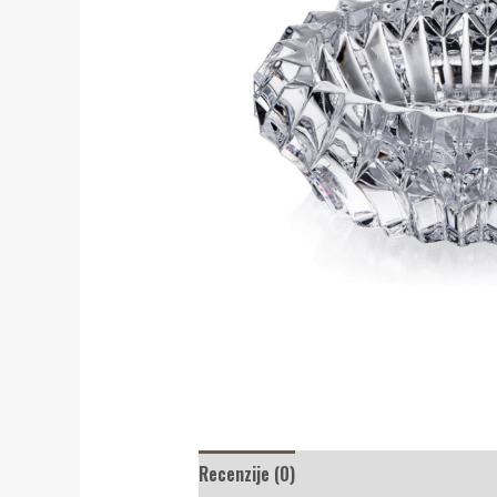
Recenzije (0)