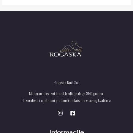
Rogaška Novi Sad
Moderan luksuzni brend tradicije duge 350 godina.
Dekorativni i upotrebni predmeti od kristala visokog kvaliteta.
Informacije