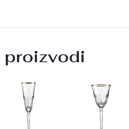
 proizvodi