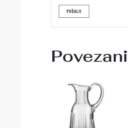
Povezani