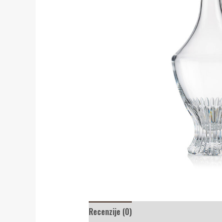
Recenzije (0)